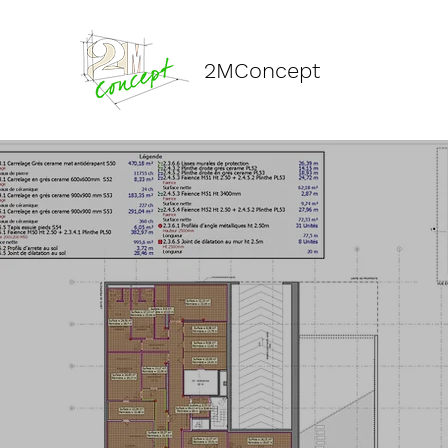
2MConcept