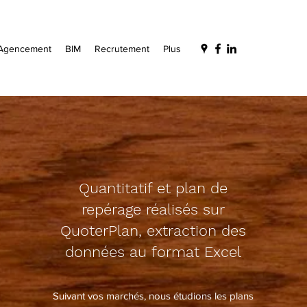
Agencement
BIM
Recrutement
Plus
Quantitatif et plan de
repérage réalisés sur
QuoterPlan, extraction des
données au format Excel
Suivant vos marchés, nous étudions les plans