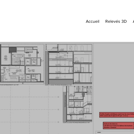
Accueil
Relevés 3D