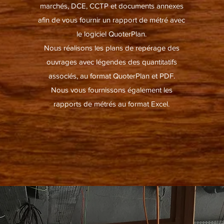
marchés, DCE, CCTP et documents annexes
afin de vous fournir un rapport de métré avec
le logiciel QuoterPlan.
Nous réalisons les plans de repérage des
ouvrages avec légendes des quantitatifs
associés, au format QuoterPlan et PDF.
Nous vous fournissons également les
rapports de métrés au format Excel.